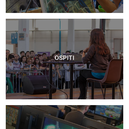
OSPITI