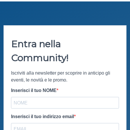
Entra nella
Community!
Iscriviti alla newsletter per scoprire in anticipo gli
eventi, le novità e le promo.
Inserisci il tuo NOME
Inserisci il tuo indirizzo email