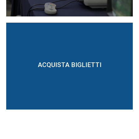
ACQUISTA BIGLIETTI