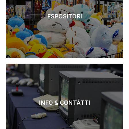
ESPOSITORI
INFO & CONTATTI