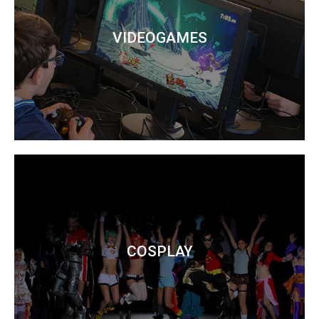
VIDEOGAMES
COSPLAY