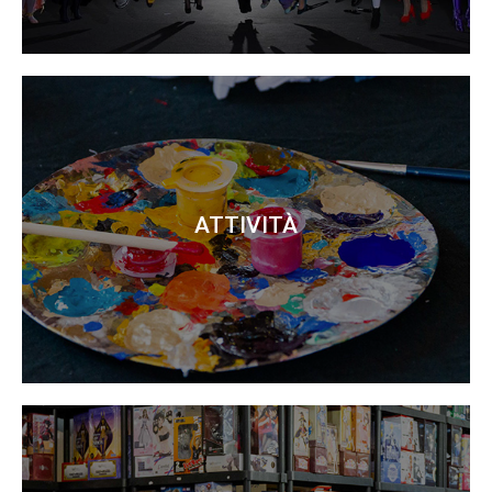
ATTIVITÀ