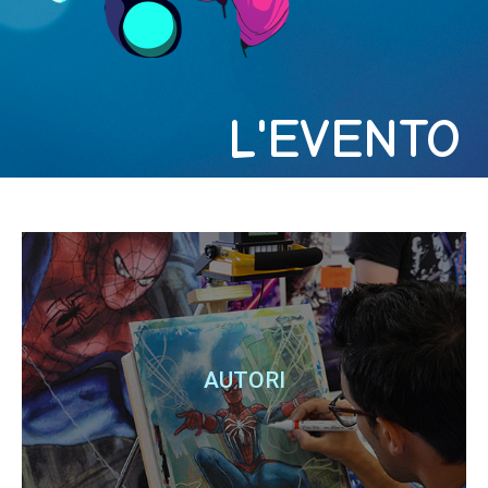
L'EVENTO
AUTORI