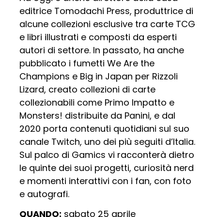
editrice Tomodachi Press, produttrice di
alcune collezioni esclusive tra carte TCG
e libri illustrati e composti da esperti
autori di settore. In passato, ha anche
pubblicato i fumetti We Are the
Champions e Big in Japan per Rizzoli
Lizard, creato collezioni di carte
collezionabili come Primo Impatto e
Monsters! distribuite da Panini, e dal
2020 porta contenuti quotidiani sul suo
canale Twitch, uno dei più seguiti d’Italia.
Sul palco di Gamics vi racconterà dietro
le quinte dei suoi progetti, curiosità nerd
e momenti interattivi con i fan, con foto
e autografi.
QUANDO:
sabato 25 aprile