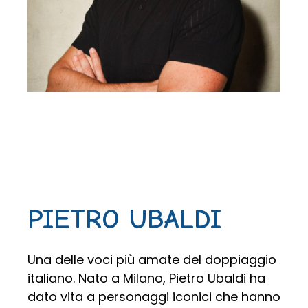
PIETRO UBALDI
Una delle voci più amate del doppiaggio
italiano. Nato a Milano, Pietro Ubaldi ha
dato vita a personaggi iconici che hanno