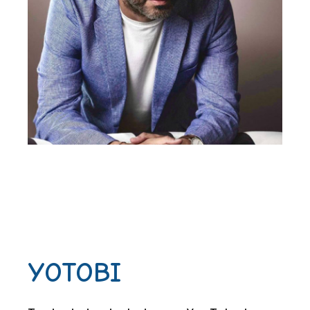
YOTOBI