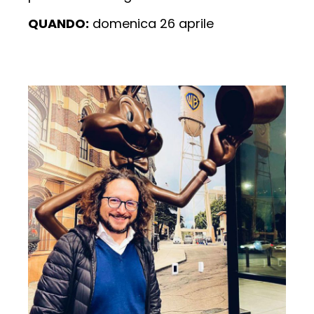
QUANDO:
domenica 26 aprile