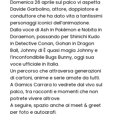
Domenica 26 aprile sul palco vi aspetta
Davide Garbolino, attore, doppiatore e
conduttore che ha dato vita a tantissimi
personaggi iconici dell’animazione.
Dalla voce di Ash in Pokémon e Nobita in
Doraemon, passando per Shinichi Kudo
in Detective Conan, Gohan in Dragon
Ball, Johnny di È quasi magia Johnny e
l’inconfondibile Bugs Bunny, oggi sua
voce ufficiale in Italia.
Un percorso che attraversa generazioni
di cartoni, anime e serie amate da tutti.
A Gamics Carrara lo vedrete dal vivo sul
palco, tra racconti e momenti che non
potrete vivere altrove.
A seguire, spazio anche al meet & greet
per foto e autografi.