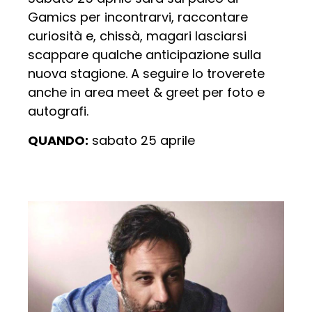
Gamics per incontrarvi, raccontare
curiosità e, chissà, magari lasciarsi
scappare qualche anticipazione sulla
nuova stagione. A seguire lo troverete
anche in area meet & greet per foto e
autografi.
QUANDO:
sabato 25 aprile