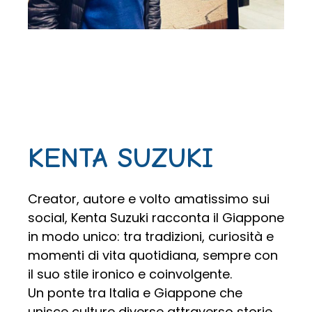
KENTA SUZUKI
Creator, autore e volto amatissimo sui
social, Kenta Suzuki racconta il Giappone
in modo unico: tra tradizioni, curiosità e
momenti di vita quotidiana, sempre con
il suo stile ironico e coinvolgente.
Un ponte tra Italia e Giappone che
unisce culture diverse attraverso storie,