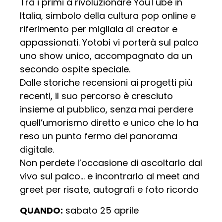
Tra i primi a rivoluzionare YouTube in
Italia, simbolo della cultura pop online e
riferimento per migliaia di creator e
appassionati. Yotobi vi porterà sul palco
uno show unico, accompagnato da un
secondo ospite speciale.
Dalle storiche recensioni ai progetti più
recenti, il suo percorso è cresciuto
insieme al pubblico, senza mai perdere
quell’umorismo diretto e unico che lo ha
reso un punto fermo del panorama
digitale.
Non perdete l’occasione di ascoltarlo dal
vivo sul palco… e incontrarlo al meet and
greet per risate, autografi e foto ricordo
QUANDO:
sabato 25 aprile