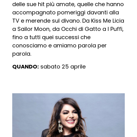
delle sue hit più amate, quelle che hanno
accompagnato pomeriggi davanti alla
TV e merende sul divano. Da Kiss Me Licia
a Sailor Moon, da Occhi di Gatto a I Puffi,
fino a tutti quei successi che
conosciamo e amiamo parola per
parola.
QUANDO:
sabato 25 aprile