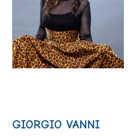
GIORGIO VANNI