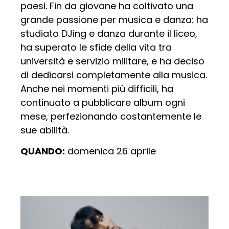
paesi. Fin da giovane ha coltivato una
grande passione per musica e danza: ha
studiato DJing e danza durante il liceo,
ha superato le sfide della vita tra
università e servizio militare, e ha deciso
di dedicarsi completamente alla musica.
Anche nei momenti più difficili, ha
continuato a pubblicare album ogni
mese, perfezionando costantemente le
sue abilità.
QUANDO:
domenica 26 aprile