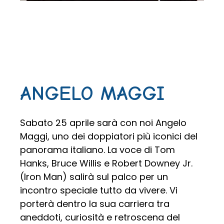
ANGELO MAGGI
Sabato 25 aprile sarà con noi Angelo
Maggi, uno dei doppiatori più iconici del
panorama italiano. La voce di Tom
Hanks, Bruce Willis e Robert Downey Jr.
(Iron Man) salirà sul palco per un
incontro speciale tutto da vivere. Vi
porterà dentro la sua carriera tra
aneddoti, curiosità e retroscena del