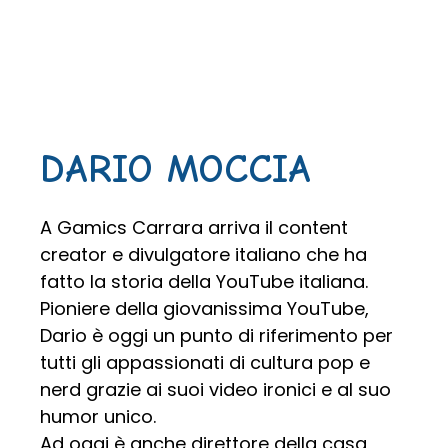
DARIO MOCCIA
A Gamics Carrara arriva il content
creator e divulgatore italiano che ha
fatto la storia della YouTube italiana.
Pioniere della giovanissima YouTube,
Dario è oggi un punto di riferimento per
tutti gli appassionati di cultura pop e
nerd grazie ai suoi video ironici e al suo
humor unico.
Ad oggi è anche direttore della casa