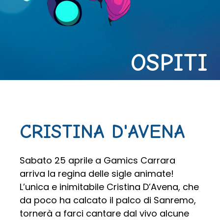
OSPITI
CRISTINA D'AVENA
Sabato 25 aprile a Gamics Carrara
arriva la regina delle sigle animate!
L’unica e inimitabile Cristina D’Avena, che
da poco ha calcato il palco di Sanremo,
tornerà a farci cantare dal vivo alcune