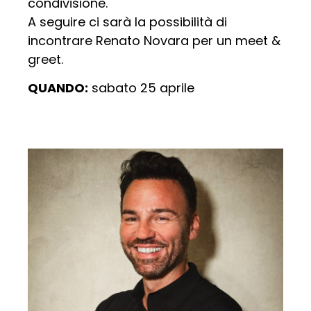
condivisione.
A seguire ci sarà la possibilità di
incontrare Renato Novara per un meet &
greet.
QUANDO:
sabato 25 aprile