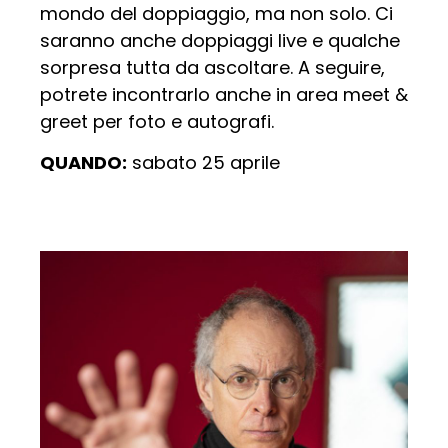
mondo del doppiaggio, ma non solo. Ci
saranno anche doppiaggi live e qualche
sorpresa tutta da ascoltare. A seguire,
potrete incontrarlo anche in area meet &
greet per foto e autografi.
QUANDO:
sabato 25 aprile