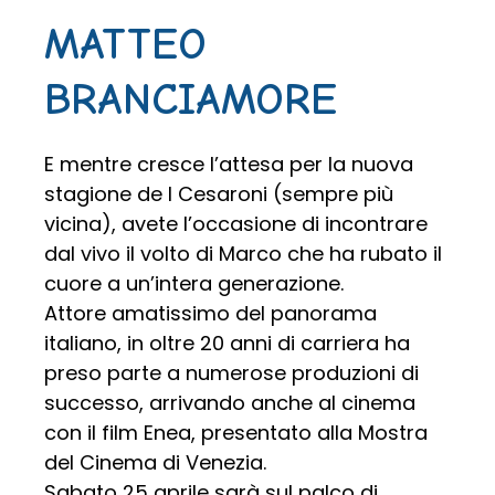
MATTEO
BRANCIAMORE
E mentre cresce l’attesa per la nuova
stagione de I Cesaroni (sempre più
vicina), avete l’occasione di incontrare
dal vivo il volto di Marco che ha rubato il
cuore a un’intera generazione.
Attore amatissimo del panorama
italiano, in oltre 20 anni di carriera ha
preso parte a numerose produzioni di
successo, arrivando anche al cinema
con il film Enea, presentato alla Mostra
del Cinema di Venezia.
Sabato 25 aprile sarà sul palco di