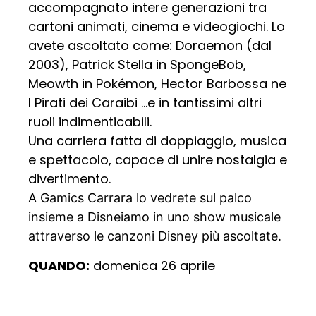
accompagnato intere generazioni tra
cartoni animati, cinema e videogiochi. Lo
avete ascoltato come: Doraemon (dal
2003), Patrick Stella in SpongeBob,
Meowth in Pokémon, Hector Barbossa ne
I Pirati dei Caraibi …e in tantissimi altri
ruoli indimenticabili.
Una carriera fatta di doppiaggio, musica
e spettacolo, capace di unire nostalgia e
divertimento.
A Gamics Carrara lo vedrete sul palco
insieme a Disneiamo in uno show musicale
attraverso le canzoni Disney più ascoltate.
QUANDO:
domenica 26 aprile