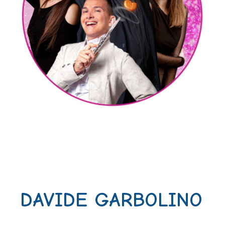
DAVIDE GARBOLINO