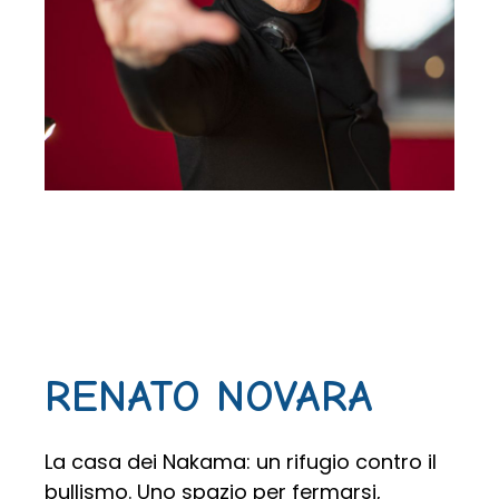
RENATO NOVARA
La casa dei Nakama: un rifugio contro il
bullismo. Uno spazio per fermarsi,