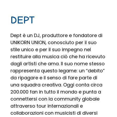
DEPT
Dept è un DJ, produttore e fondatore di
UNIKORN UNION, conosciuto per il suo
stile unico e per il suo impegno nel
restituire alla musica ciò che ha ricevuto
dagli artisti che ama. Il suo nome stesso
rappresenta questo legame: un “debito”
da ripagare e il senso di fare parte di
una squadra creativa. Oggi conta circa
200.000 fan in tutto il mondo e punta a
connettersi con la community globale
attraverso tour internazionali e
collaborazioni con musicisti di diversi