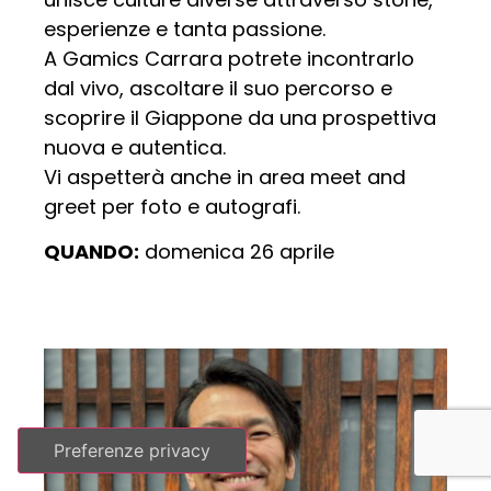
esperienze e tanta passione.
A Gamics Carrara potrete incontrarlo
dal vivo, ascoltare il suo percorso e
scoprire il Giappone da una prospettiva
nuova e autentica.
Vi aspetterà anche in area meet and
greet per foto e autografi.
QUANDO:
domenica 26 aprile