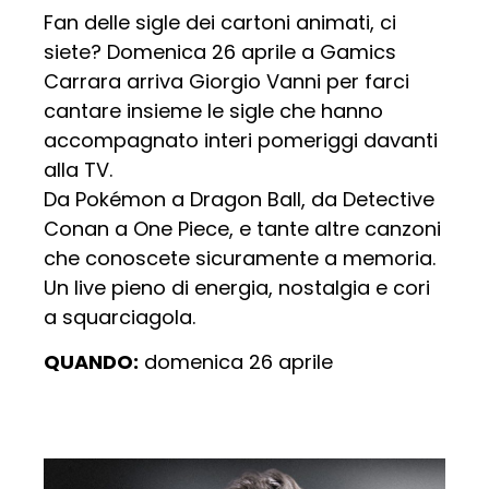
Fan delle sigle dei cartoni animati, ci
siete? Domenica 26 aprile a Gamics
Carrara arriva Giorgio Vanni per farci
cantare insieme le sigle che hanno
accompagnato interi pomeriggi davanti
alla TV.
Da Pokémon a Dragon Ball, da Detective
Conan a One Piece, e tante altre canzoni
che conoscete sicuramente a memoria.
Un live pieno di energia, nostalgia e cori
a squarciagola.
QUANDO:
domenica 26 aprile