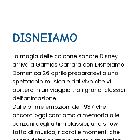
DISNEIAMO
La magia delle colonne sonore Disney
arriva a Gamics Carrara con Disneiamo.
Domenica 26 aprile preparatevi a uno
spettacolo musicale dal vivo che vi
porterà in un viaggio tra i grandi classici
dell’animazione.
Dalle prime emozioni del 1937 che
ancora oggi cantiamo a memoria alle
canzoni degli ultimi classici, uno show
fatto di musica, ricordi e momenti che