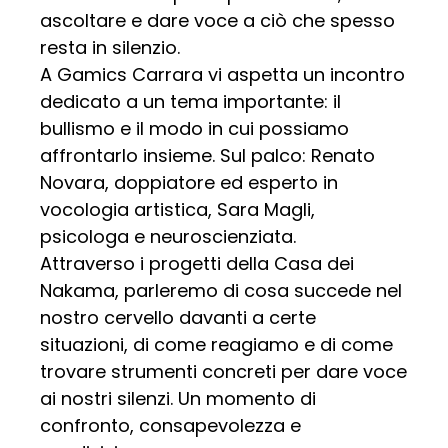
ascoltare e dare voce a ciò che spesso
resta in silenzio.
A Gamics Carrara vi aspetta un incontro
dedicato a un tema importante: il
bullismo e il modo in cui possiamo
affrontarlo insieme. Sul palco: Renato
Novara, doppiatore ed esperto in
vocologia artistica, Sara Magli,
psicologa e neuroscienziata.
Attraverso i progetti della Casa dei
Nakama, parleremo di cosa succede nel
nostro cervello davanti a certe
situazioni, di come reagiamo e di come
trovare strumenti concreti per dare voce
ai nostri silenzi. Un momento di
confronto, consapevolezza e